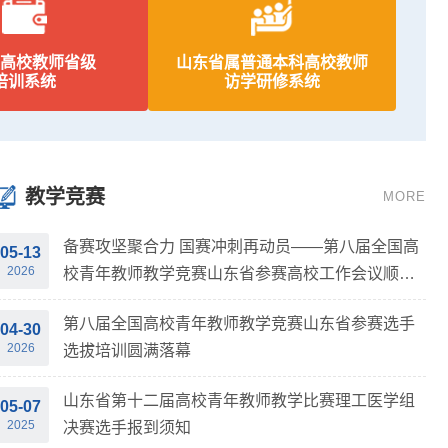
高校教师省级
山东省属普通本科高校教师
培训系统
访学研修系统
教学竞赛
MORE
备赛攻坚聚合力 国赛冲刺再动员——第八届全国高
05-13
2026
校青年教师教学竞赛山东省参赛高校工作会议顺利
召开
第八届全国高校青年教师教学竞赛山东省参赛选手
04-30
2026
选拔培训圆满落幕
山东省第十二届高校青年教师教学比赛理工医学组
05-07
2025
决赛选手报到须知