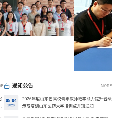
通知公告
RE
MORE
省
2026年度山东省高校青年教师教学能力提升省级
08-04
2026
学
示范培训山东医药大学培训点开班通知