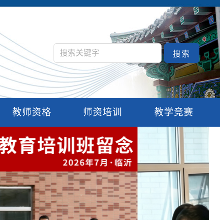
搜索
教师资格
师资培训
教学竞赛