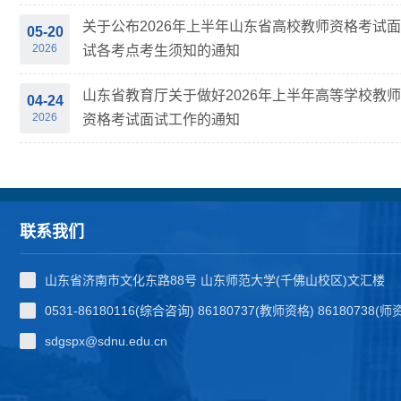
关于公布2026年上半年山东省高校教师资格考试面
05-20
2026
试各考点考生须知的通知
山东省教育厅关于做好2026年上半年高等学校教师
04-24
2026
资格考试面试工作的通知
联系我们
山东省济南市文化东路88号 山东师范大学(千佛山校区)文汇楼
0531-86180116(综合咨询) 86180737(教师资格) 86180738(
sdgspx@sdnu.edu.cn