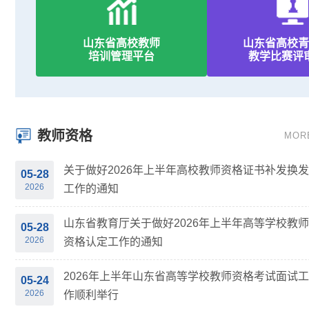
山东省高校教师
山东省高校青
培训管理平台
教学比赛评
教师资格
MOR
关于做好2026年上半年高校教师资格证书补发换发
05-28
2026
工作的通知
山东省教育厅关于做好2026年上半年高等学校教师
05-28
2026
资格认定工作的通知
2026年上半年山东省高等学校教师资格考试面试工
05-24
2026
作顺利举行