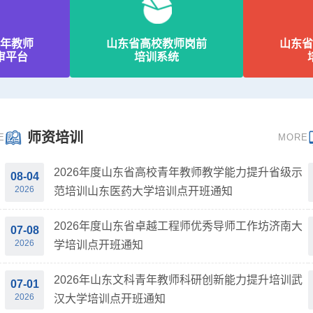
年教师
山东省高校教师岗前
山东省
审平台
培训系统
师资培训
E
MORE
2026年度山东省高校青年教师教学能力提升省级示
08-04
2026
范培训山东医药大学培训点开班通知
2026年度山东省卓越工程师优秀导师工作坊济南大
07-08
2026
学培训点开班通知
2026年山东文科青年教师科研创新能力提升培训武
07-01
2026
汉大学培训点开班通知