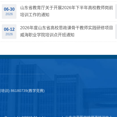
山东省教育厅关于开展2026年下半年高校教师岗前
06-30
2026
培训工作的通知
2026年度山东省高校思政课骨干教师实践研修项目
06-12
2026
威海职业学院培训点开班通知
师资培训) 86180739(教学竞赛)