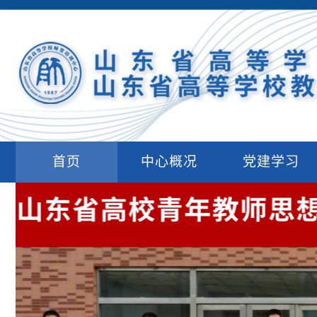
首页
中心概况
党建学习