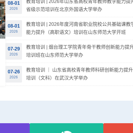
教育培训 | 2026年山东省高校青年教师教学能力提
08-01
2026
省级示范培训在北京外国语大学举办
教育培训 | 2026年度河南省职业院校公共基础课教
08-01
2026
能力提升（高职语文）培训在山东师范大学开班
教育培训 | 烟台理工学院青年骨干教师创新能力提
07-29
2026
培训班在山东师范大学举办
教育培训 ｜ 山东省高校青年教师科研创新能力提升
07-26
2026
培训（文科）在武汉大学举办