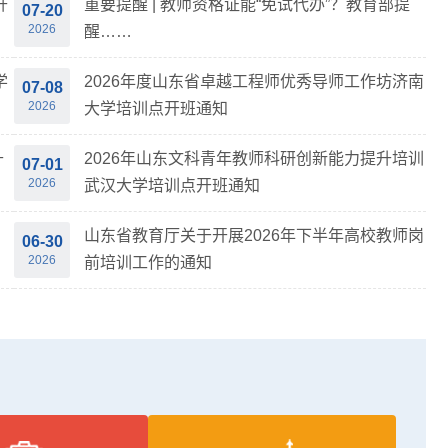
升
重要提醒 | 教师资格证能“免试代办”？教育部提
07-20
2026
醒……
学
2026年度山东省卓越工程师优秀导师工作坊济南
07-08
2026
大学培训点开班通知
升
2026年山东文科青年教师科研创新能力提升培训
07-01
2026
武汉大学培训点开班通知
山东省教育厅关于开展2026年下半年高校教师岗
06-30
2026
前培训工作的通知