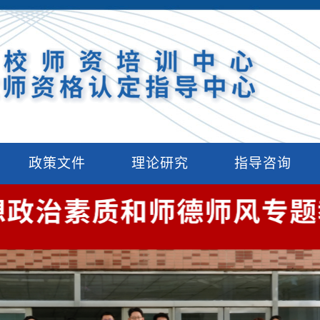
政策文件
理论研究
指导咨询